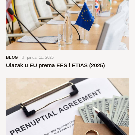
BLOG
januar 11, 2025
Ulazak u EU prema EES i ETIAS (2025)