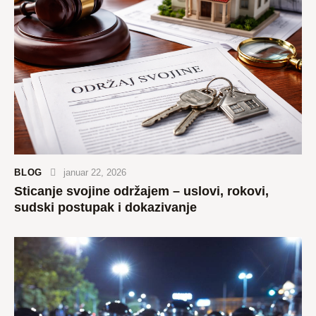
BLOG
januar 22, 2026
Sticanje svojine održajem – uslovi, rokovi,
sudski postupak i dokazivanje