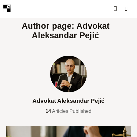
Author page: Advokat
Aleksandar Pejić
Advokat Aleksandar Pejić
14
Articles Published