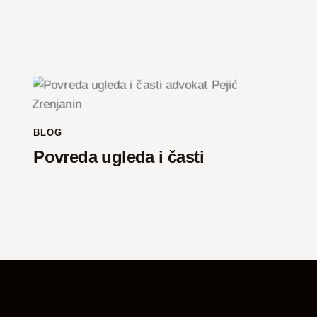
BLOG
Povreda ugleda i časti