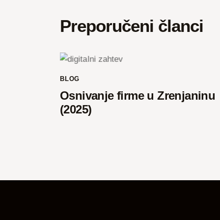
Preporučeni članci
BLOG
Osnivanje firme u Zrenjaninu
(2025)